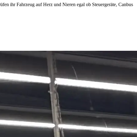
prüfen ihr Fahrzeug auf Herz und Nieren egal ob Steuergeräte, Canbus