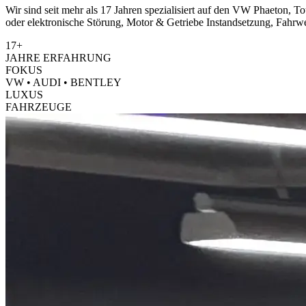
Wir sind seit mehr als 17 Jahren spezialisiert auf den VW Phaeton, 
oder elektronische Störung, Motor & Getriebe Instandsetzung, Fahrw
17+
JAHRE ERFAHRUNG
FOKUS
VW • AUDI • BENTLEY
LUXUS
FAHRZEUGE