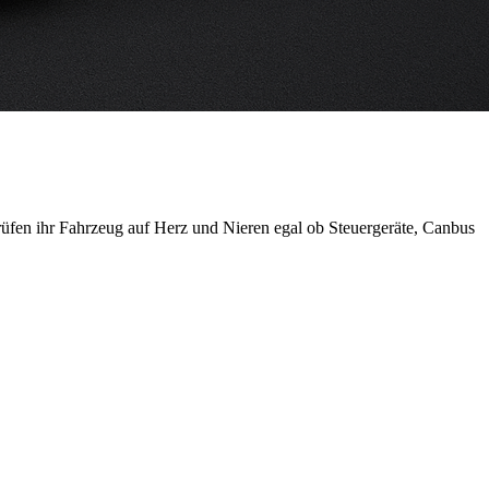
prüfen ihr Fahrzeug auf Herz und Nieren egal ob Steuergeräte, Canbus