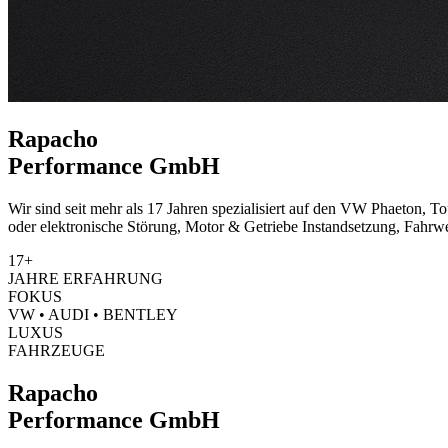
Rapacho
Performance GmbH
Wir sind seit mehr als 17 Jahren spezialisiert auf den VW Phaeton, 
oder elektronische Störung, Motor & Getriebe Instandsetzung, Fahrw
17+
JAHRE ERFAHRUNG
FOKUS
VW • AUDI • BENTLEY
LUXUS
FAHRZEUGE
Rapacho
Performance GmbH